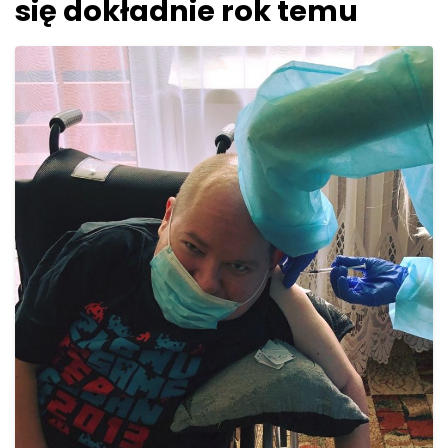
się dokładnie rok temu