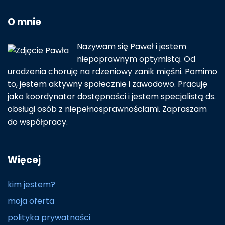
O mnie
Nazywam się Paweł i jestem
niepoprawnym optymistą. Od
urodzenia choruję na rdzeniowy zanik mięśni. Pomimo
to, jestem aktywny społecznie i zawodowo. Pracuję
jako koordynator dostępności i jestem specjalistą ds.
obsługi osób z niepełnosprawnościami. Zapraszam
do współpracy.
Więcej
kim jestem?
moja oferta
polityka prywatności