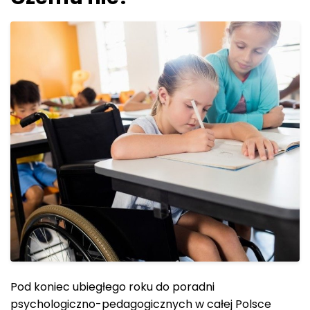
Pod koniec ubiegłego roku do poradni
psychologiczno-pedagogicznych w całej Polsce