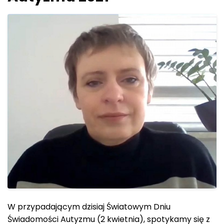
W przypadającym dzisiaj Światowym Dniu
Świadomości Autyzmu (2 kwietnia), spotykamy się z