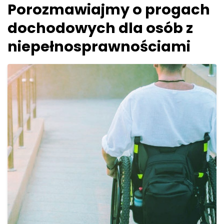
Porozmawiajmy o progach
dochodowych dla osób z
niepełnosprawnościami