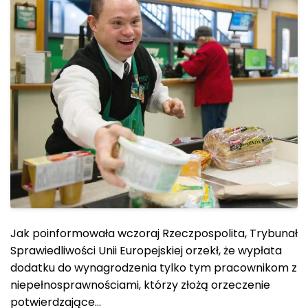
Jak poinformowała wczoraj Rzeczpospolita, Trybunał
Sprawiedliwości Unii Europejskiej orzekł, że wypłata
dodatku do wynagrodzenia tylko tym pracownikom z
niepełnosprawnościami, którzy złożą orzeczenie
potwierdzające…