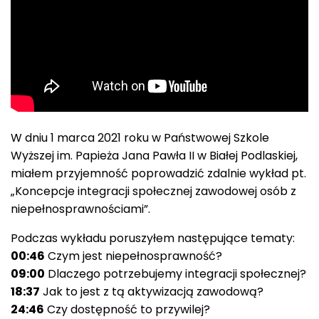
W dniu 1 marca 2021 roku w Państwowej Szkole
Wyższej im. Papieża Jana Pawła II w Białej Podlaskiej,
miałem przyjemność poprowadzić zdalnie wykład pt.
„Koncepcje integracji społecznej zawodowej osób z
niepełnosprawnościami”.
Podczas wykładu poruszyłem następujące tematy:
00:46
Czym jest niepełnosprawność?
09:00
Dlaczego potrzebujemy integracji społecznej?
18:37
Jak to jest z tą aktywizacją zawodową?
24:46
Czy dostępność to przywilej?