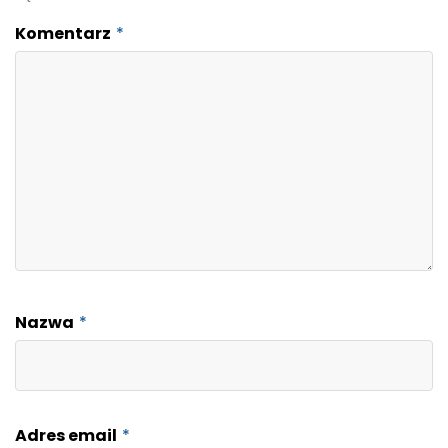
Komentarz
*
Nazwa
*
Adres email
*