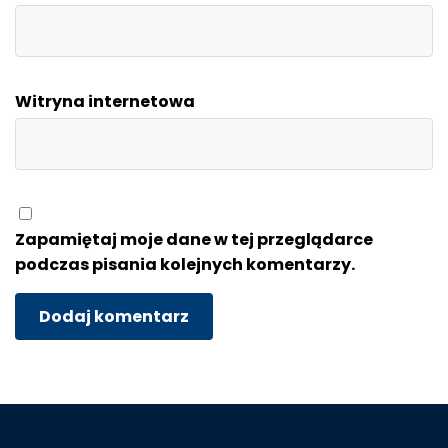
Witryna internetowa
Zapamiętaj moje dane w tej przeglądarce
podczas pisania kolejnych komentarzy.