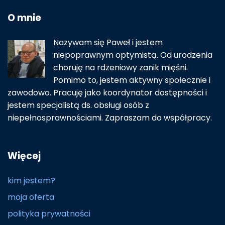
O mnie
Nazywam się Paweł i jestem
niepoprawnym optymistą. Od urodzenia
choruję na rdzeniowy zanik mięśni.
Pomimo to, jestem aktywny społecznie i
zawodowo. Pracuję jako koordynator dostępności i
jestem specjalistą ds. obsługi osób z
niepełnosprawnościami. Zapraszam do współpracy.
Więcej
kim jestem?
moja oferta
polityka prywatności