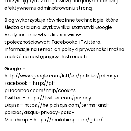
korzystającymi z bloga. Służą one jedynie bardziej
efektywnemu administrowaniu stroną.
Blog wykorzystuje również inne technologie, które
śledzą działania użytkownika: statystyki Google
Analytics oraz wtyczki z serwisów
społecznościowych: Facebooka i Twittera.
Informacje na temat ich polityki prywatności można
znaleźć na następujących stronach:
Google –
http://www.google.com/intl/en/policies/privacy/
Facebook – http://pl-
pl.facebook.com/help/cookies
Twitter – https://twitter.com/privacy
Diquss – https://help.disqus.com/terms-and-
policies/disqus-privacy-policy
Mailchimp – https://mailchimp.com/gdpr/