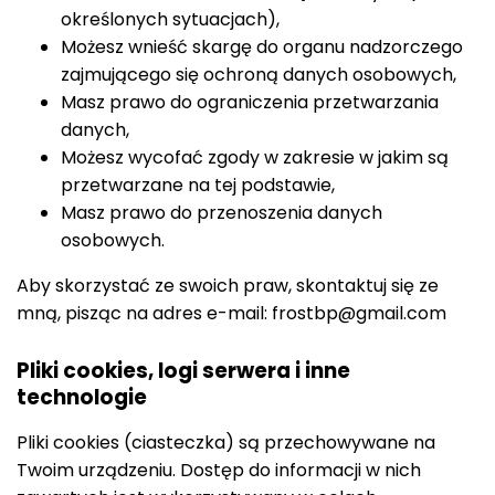
określonych sytuacjach),
Możesz wnieść skargę do organu nadzorczego
zajmującego się ochroną danych osobowych,
Masz prawo do ograniczenia przetwarzania
danych,
Możesz wycofać zgody w zakresie w jakim są
przetwarzane na tej podstawie,
Masz prawo do przenoszenia danych
osobowych.
Aby skorzystać ze swoich praw, skontaktuj się ze
mną, pisząc na adres e-mail: frostbp@gmail.com
Pliki cookies, logi serwera i inne
technologie
Pliki cookies (ciasteczka) są przechowywane na
Twoim urządzeniu. Dostęp do informacji w nich