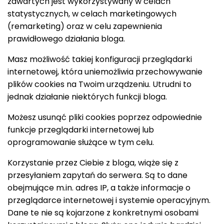
zawartych jest wykorzystywany w celach
statystycznych, w celach marketingowych
(remarketing) oraz w celu zapewnienia
prawidłowego działania bloga.
Masz możliwość takiej konfiguracji przeglądarki
internetowej, która uniemożliwia przechowywanie
plików cookies na Twoim urządzeniu. Utrudni to
jednak działanie niektórych funkcji bloga.
Możesz usunąć pliki cookies poprzez odpowiednie
funkcje przeglądarki internetowej lub
oprogramowanie służące w tym celu.
Korzystanie przez Ciebie z bloga, wiąże się z
przesyłaniem zapytań do serwera. Są to dane
obejmujące m.in. adres IP, a także informacje o
przeglądarce internetowej i systemie operacyjnym.
Dane te nie są kojarzone z konkretnymi osobami