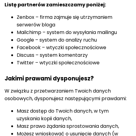
Listę partnerów zamieszczamy poniżej:
Zenbox – firma zajmuje się utrzymaniem
serwerów bloga
Mailchimp – system do wysyłania mailingu
Google – system do analizy ruchu
Facebook – wtyczki społecznościowe
Discuss – system komentarzy
Twitter – wtyczki społecznościowe
Jakimi prawami dysponujesz?
W związku z przetwarzaniem Twoich danych
osobowych, dysponujesz następującymi prawdami:
Masz dostęp do Twoich danych, w tym
uzyskania kopii danych,
Masz prawo żądania sprostowania danych,
Możesz wnioskować o usunięcie danych (w