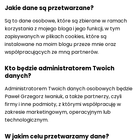
Jakie dane są przetwarzane?
Są to dane osobowe, które są zbierane w ramach
korzystania z mojego bloga i jego funkcji, w tym
zapisywanych w plikach cookies, które są
instalowane na moim blogu przeze mnie oraz
współpracujących ze mną partnerów.
Kto będzie administratorem Twoich
danych?
Administratorem Twoich danych osobowych będzie
Paweł Grzegorz Iwaniuk, a także partnerzy, czyli
firmy i inne podmioty, z którymi współpracuję w
zakresie marketingowym, operacyjnym lub
technologicznym.
W jakim celu przetwarzamy dane?