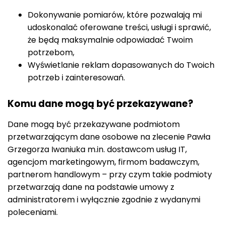
Dokonywanie pomiarów, które pozwalają mi
udoskonalać oferowane treści, usługi i sprawić,
że będą maksymalnie odpowiadać Twoim
potrzebom,
Wyświetlanie reklam dopasowanych do Twoich
potrzeb i zainteresowań.
Komu dane mogą być przekazywane?
Dane mogą być przekazywane podmiotom
przetwarzającym dane osobowe na zlecenie Pawła
Grzegorza Iwaniuka m.in. dostawcom usług IT,
agencjom marketingowym, firmom badawczym,
partnerom handlowym – przy czym takie podmioty
przetwarzają dane na podstawie umowy z
administratorem i wyłącznie zgodnie z wydanymi
poleceniami.