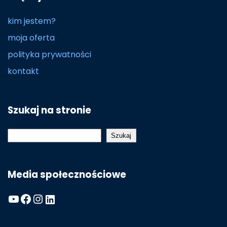
kim jestem?
moja oferta
polityka prywatności
kontakt
Szukaj na stronie
Szukaj
Szukaj
Media społecznościowe
YouTube
Facebook
Instagram
LinkedIn