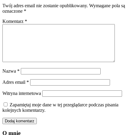
Twój adres email nie zostanie opublikowany.
Wymagane pola są
oznaczone
*
Komentarz
*
Nazwa
*
Adres email
*
Witryna internetowa
Zapamiętaj moje dane w tej przeglądarce podczas pisania
kolejnych komentarzy.
O mnie